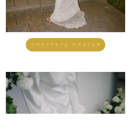
СМОТРЕТЬ ПЛАТЬЯ