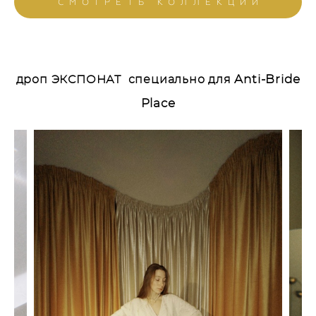
СМОТРЕТЬ КОЛЛЕКЦИИ
Anti-Bride
дроп ЭКСПОНАТ специально для
Place