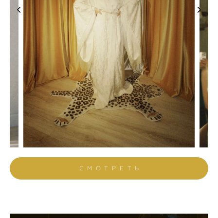
СМОТРЕТЬ