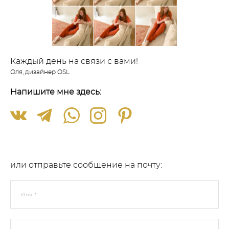
Каждый день на связи с вами!
Оля, дизайнер OSL
Напишите мне здесь:
или отправьте сообщение на почту:
Имя *