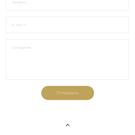
Телефон
E-mail *
Сообщение
Отправить